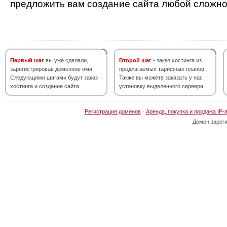
предложить вам создание сайта любой сложно
Первый шаг
вы уже сделали,
Второй шаг
- заказ хостинга из
зарегистрировав доменное имя.
предлагаемых тарифных планов.
Следующими шагами будут заказ
Также вы можете заказать у нас
хостинга и создание сайта.
установку выделенного сервера.
Регистрация доменов
·
Аренда, покупка и продажа IP-
Домен зарег