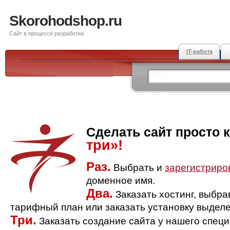
Skorohodshop.ru
Сайт в процессе разработки
IT-работа
Сделать сайт просто 
три»!
Раз.
Выбрать и
зарегистриро
доменное имя.
Два.
Заказать хостинг, выбр
тарифный план или заказать установку выделе
Три.
Заказать создание сайта у нашего спец