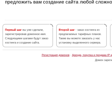
предложить вам создание сайта любой сложно
Первый шаг
вы уже сделали,
Второй шаг
- заказ хостинга из
зарегистрировав доменное имя.
предлагаемых тарифных планов.
Следующими шагами будут заказ
Также вы можете заказать у нас
хостинга и создание сайта.
установку выделенного сервера.
Регистрация доменов
·
Аренда, покупка и продажа IP-
Домен зарег