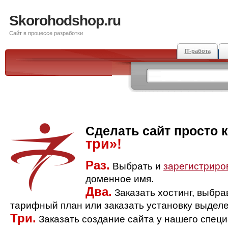
Skorohodshop.ru
Сайт в процессе разработки
IT-работа
Сделать сайт просто 
три»!
Раз.
Выбрать и
зарегистриро
доменное имя.
Два.
Заказать хостинг, выбр
тарифный план или заказать установку выделе
Три.
Заказать создание сайта у нашего спец